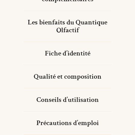
Les bienfaits du Quantique
Olfactif
Fiche d’identité
Qualité et composition
Conseils d’utilisation
Précautions d’emploi