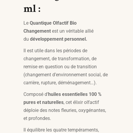
ml :
Le
Quantique Olfactif Bio
Changement
est un v
éritable allié
du
développement personnel.
Il est utile dans les périodes de
changement, de transformation, de
remise en question ou de transition
(changement d’environnement social, de
carrière, rupture, déménagement…).
Composé d’
huiles essentielles 100 %
pures et naturelles
, cet élixir olfactif
déploie des notes fleuries, oxygénantes,
et profondes.
Il équilibre les
quatre
tempéraments,