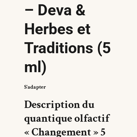
– Deva &
Herbes et
Traditions (5
ml)
S’adapter
Description du
quantique olfactif
« Changement » 5