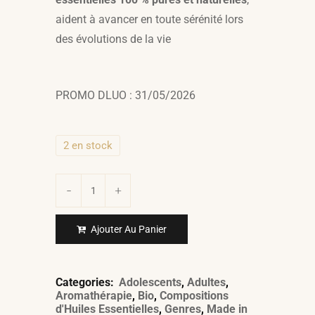
aident à avancer en toute sérénité lors
des évolutions de la vie
PROMO DLUO : 31/05/2026
2 en stock
Ajouter Au Panier
Categories:
Adolescents
,
Adultes
,
Aromathérapie
,
Bio
,
Compositions
d'Huiles Essentielles
,
Genres
,
Made in