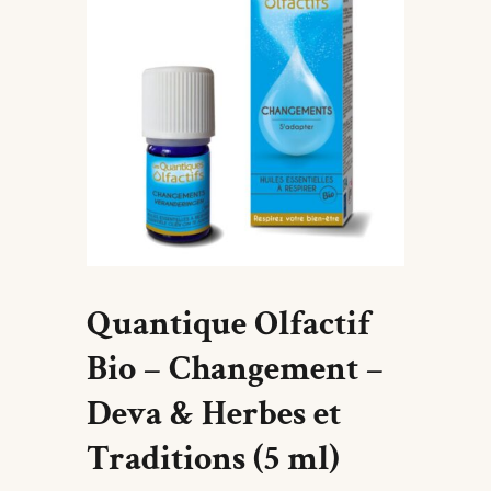
Quantique Olfactif
Bio – Changement –
Deva & Herbes et
Traditions (5 ml)