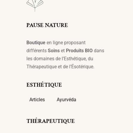
PAUSE NATURE
Boutique
en ligne proposant
différents
Soins
et
Produits BIO
dans
les domaines de l’Esthétique, du
Thérapeutique et de l’Ésotérique.
ESTHÉTIQUE
Articles
Ayurvéda
THÉRAPEUTIQUE