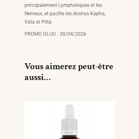
principalement Lymphatiques et les
Nerveux, et pacifie les
doshas Kapha,
Vata et Pitta.
PROMO DLUO : 30/04/2026
Vous aimerez peut-être
aussi…