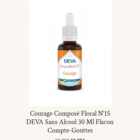
Courage Composé Floral N°15
DEVA Sans Alcool 30 Ml Flacon
Compte-Gouttes