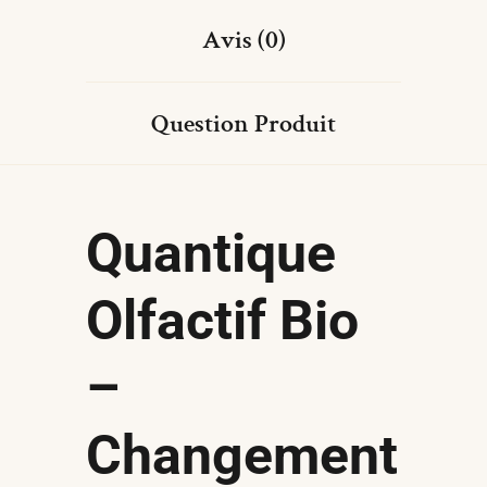
Avis (0)
Question Produit
Quantique
Olfactif Bio
–
Changement