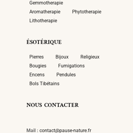
Gemmotherapie
Aromatherapie
Phytotherapie
Lithotherapie
ÉSOTÉRIQUE
Pierres
Bijoux
Religieux
Bougies
Fumigations
Encens
Pendules
Bols Tibétains
NOUS CONTACTER
Mail :
contact@pause-nature.fr