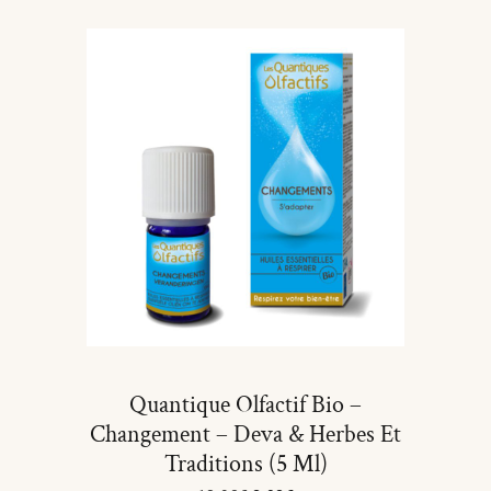
Quantique Olfactif Bio –
Changement – Deva & Herbes Et
Traditions (5 Ml)