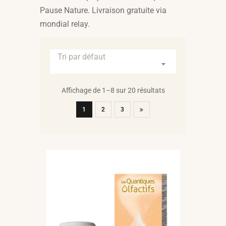
Pause Nature. Livraison gratuite via
mondial relay.
Tri par défaut
Affichage de 1–8 sur 20 résultats
1
2
3