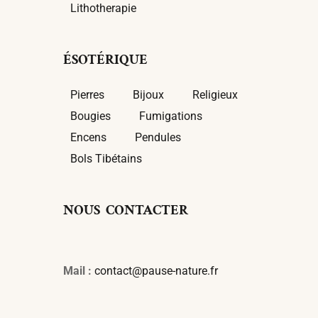
Lithotherapie
ÉSOTÉRIQUE
Pierres
Bijoux
Religieux
Bougies
Fumigations
Encens
Pendules
Bols Tibétains
NOUS CONTACTER
Mail :
contact@pause-nature.fr