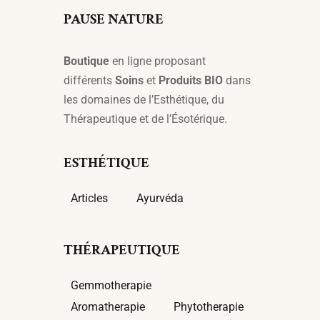
PAUSE NATURE
Boutique
en ligne proposant
différents
Soins
et
Produits BIO
dans
les domaines de l’Esthétique, du
Thérapeutique et de l’Ésotérique.
ESTHÉTIQUE
Articles
Ayurvéda
THÉRAPEUTIQUE
Gemmotherapie
Aromatherapie
Phytotherapie