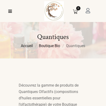
0
Quantiques
Accueil
Boutique Bio
Quantiques
Découvrez la gamme de produits de
Quantiques Olfactifs (compositions
d’huiles essentielles pour
l’olfactothérapie) de votre Boutique