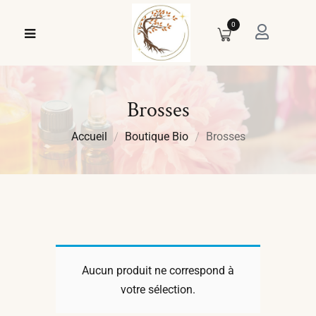
0
Brosses
Accueil
Boutique Bio
Brosses
Aucun produit ne correspond à
votre sélection.