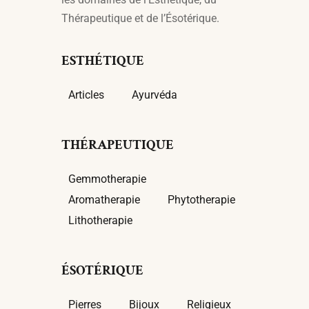
Thérapeutique et de l’Ésotérique.
ESTHÉTIQUE
Articles
Ayurvéda
THÉRAPEUTIQUE
Gemmotherapie
Aromatherapie
Phytotherapie
Lithotherapie
ÉSOTÉRIQUE
Pierres
Bijoux
Religieux