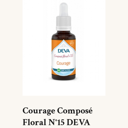
Courage Composé
Floral N°15 DEVA