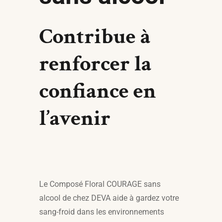
Contribue à
renforcer la
confiance en
l’avenir
Le Composé Floral COURAGE sans
alcool de chez DEVA aide à gardez votre
sang-froid dans les environnements