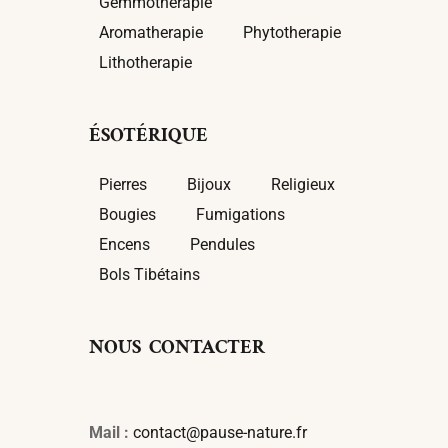
Gemmotherapie
Aromatherapie
Phytotherapie
Lithotherapie
ÉSOTÉRIQUE
Pierres
Bijoux
Religieux
Bougies
Fumigations
Encens
Pendules
Bols Tibétains
NOUS CONTACTER
Mail :
contact@pause-nature.fr