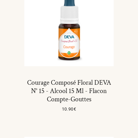
Courage Composé Floral DEVA
N° 15 - Alcool 15 Ml - Flacon
Compte-Gouttes
10.90
€
Ajouter Au Panier