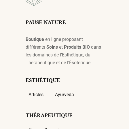
PAUSE NATURE
Boutique
en ligne proposant
différents
Soins
et
Produits BIO
dans
les domaines de l’Esthétique, du
Thérapeutique et de l’Ésotérique.
ESTHÉTIQUE
Articles
Ayurvéda
THÉRAPEUTIQUE