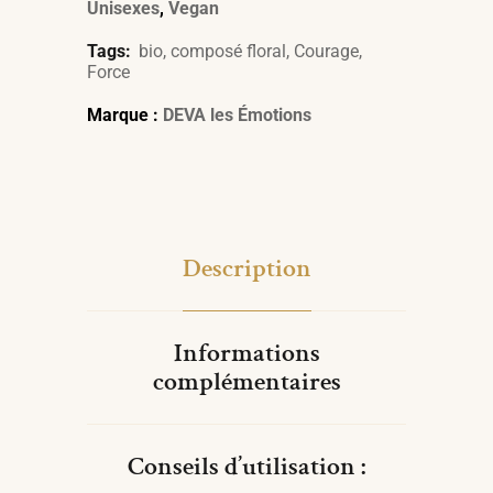
Unisexes
,
Vegan
Tags:
bio
,
composé floral
,
Courage
,
Force
Marque :
DEVA les Émotions
Description
Informations
complémentaires
Conseils d’utilisation :