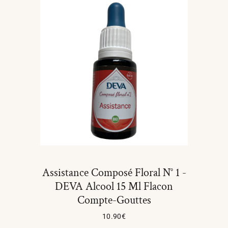
Assistance Composé Floral N° 1 -
DEVA Alcool 15 Ml Flacon
Compte-Gouttes
10.90
€