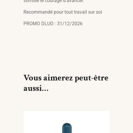
stimule le courage d’avancer.
Recommandé pour tout travail sur soi
PROMO DLUO : 31/12/2026
Vous aimerez peut-être
aussi…