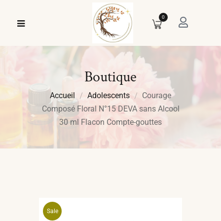
0
Boutique
Accueil
Adolescents
Courage
Composé Floral N°15 DEVA sans Alcool
30 ml Flacon Compte-gouttes
Sale