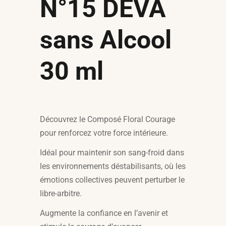
N°15
DEVA
sans Alcool
30 ml
Découvrez le Composé Floral Courage
pour renforcez votre force intérieure.
Idéal pour maintenir son sang-froid dans
les environnements déstabilisants, où les
émotions collectives peuvent perturber le
libre-arbitre.
Augmente la confiance en l’avenir et