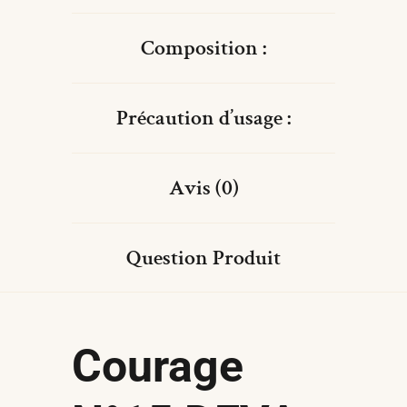
Composition :
Précaution d’usage :
Avis (0)
Question Produit
Courage