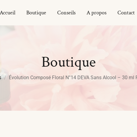
Accueil
Boutique
Conseils
A propos
Contact
Boutique
s
Évolution Composé Floral N°14 DEVA Sans Alcool – 30 ml 