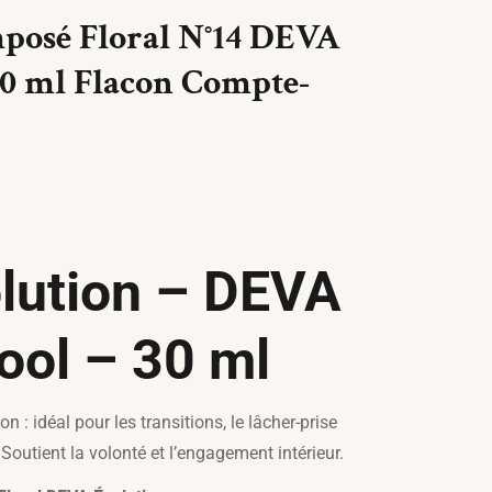
posé Floral N°14 DEVA
30 ml Flacon Compte-
lution – DEVA
ool – 30 ml
 : idéal pour les transitions, le lâcher-prise
 Soutient la volonté et l’engagement intérieur.