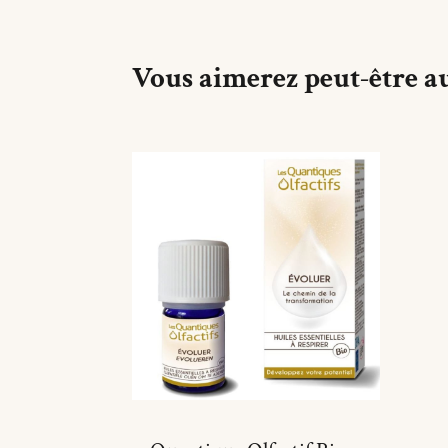
Vous aimerez peut-être a