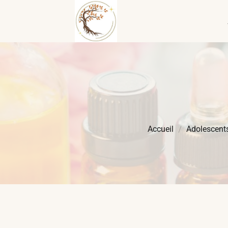
Accueil
Adolescent