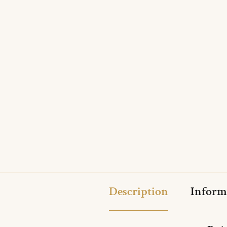
Description
Inform