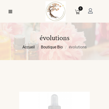
0
évolutions
Accueil
Boutique Bio
évolutions