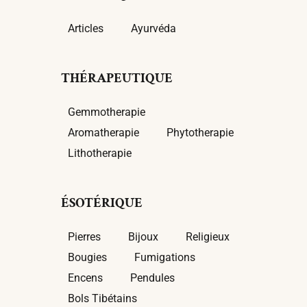
Articles
Ayurvéda
THÉRAPEUTIQUE
Gemmotherapie
Aromatherapie
Phytotherapie
Lithotherapie
ÉSOTÉRIQUE
Pierres
Bijoux
Religieux
Bougies
Fumigations
Encens
Pendules
Bols Tibétains