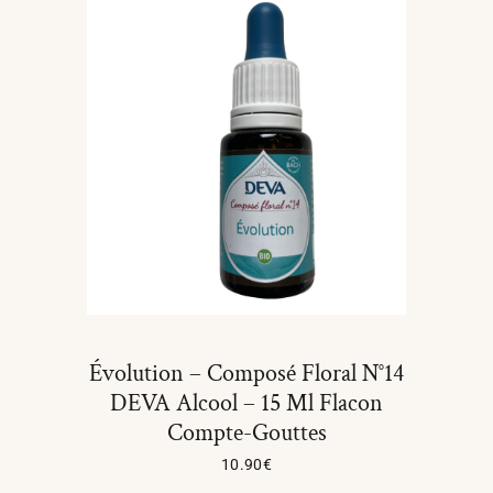
Évolution – Composé Floral N°14
DEVA Alcool – 15 Ml Flacon
Compte-Gouttes
10.90
€