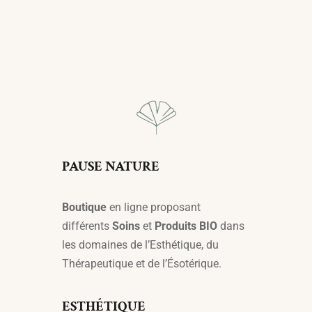
Ajouter Au Panier
PAUSE NATURE
Boutique
en ligne proposant
différents
Soins
et
Produits BIO
dans
les domaines de l’Esthétique, du
Thérapeutique et de l’Ésotérique.
ESTHÉTIQUE