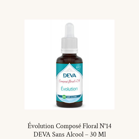
Ajouter Au Panier
Évolution Composé Floral N°14
DEVA Sans Alcool – 30 Ml