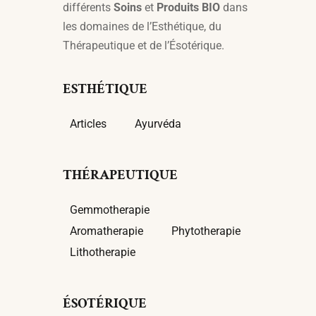
différents
Soins
et
Produits BIO
dans
les domaines de l’Esthétique, du
Thérapeutique et de l’Ésotérique.
ESTHÉTIQUE
Articles
Ayurvéda
THÉRAPEUTIQUE
Gemmotherapie
Aromatherapie
Phytotherapie
Lithotherapie
ÉSOTÉRIQUE