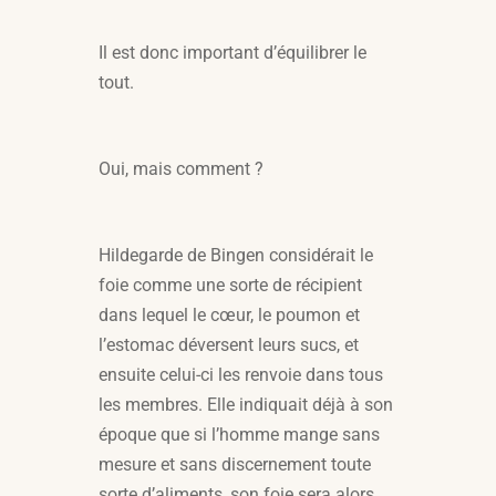
Il est donc important d’équilibrer le
tout.
Oui, mais comment ?
Hildegarde de Bingen considérait le
foie comme une sorte de récipient
dans lequel le cœur, le poumon et
l’estomac déversent leurs sucs, et
ensuite celui-ci les renvoie dans tous
les membres. Elle indiquait déjà à son
époque que si l’homme mange sans
mesure et sans discernement toute
sorte d’aliments, son foie sera alors