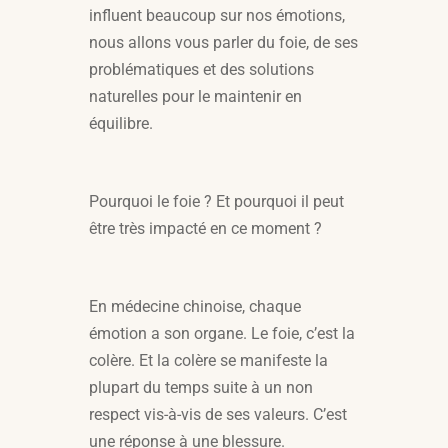
influent beaucoup sur nos émotions,
nous allons vous parler du foie, de ses
problématiques et des solutions
naturelles pour le maintenir en
équilibre.
Pourquoi le foie ? Et pourquoi il peut
être très impacté en ce moment ?
En médecine chinoise, chaque
émotion a son organe. Le foie, c’est la
colère. Et la colère se manifeste la
plupart du temps suite à un non
respect vis-à-vis de ses valeurs. C’est
une réponse à une blessure.