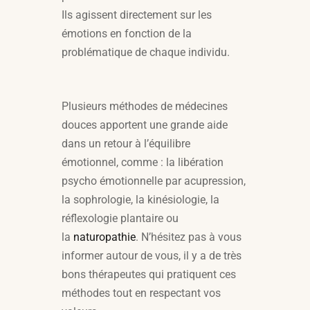
Ils agissent directement sur les
émotions en fonction de la
problématique de chaque individu.
Plusieurs méthodes de médecines
douces apportent une grande aide
dans un retour à l’équilibre
émotionnel, comme : la libération
psycho émotionnelle par acupression,
la sophrologie, la kinésiologie, la
réflexologie plantaire ou
la
naturopathie
. N’hésitez pas à vous
informer autour de vous, il y a de très
bons thérapeutes qui pratiquent ces
méthodes tout en respectant vos