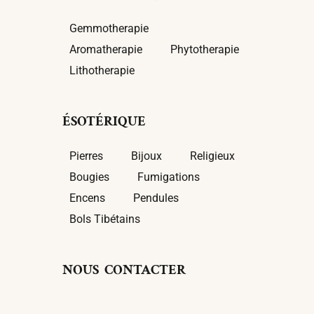
Gemmotherapie
Aromatherapie
Phytotherapie
Lithotherapie
ÉSOTÉRIQUE
Pierres
Bijoux
Religieux
Bougies
Fumigations
Encens
Pendules
Bols Tibétains
NOUS CONTACTER