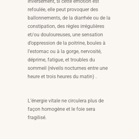
Inversement, si cette émotion est
refoulée, elle peut provoquer des
ballonnements, de la diarrhée ou de la
constipation, des règles irrégulières
et/ou douloureuses, une sensation
d’oppression de la poitrine, boules à
l’estomac ou à la gorge, nervosité,
déprime, fatigue, et troubles du
sommeil (réveils nocturnes entre une
heure et trois heures du matin) .
L’énergie vitale ne circulera plus de
façon homogène et le foie sera
fragilisé.