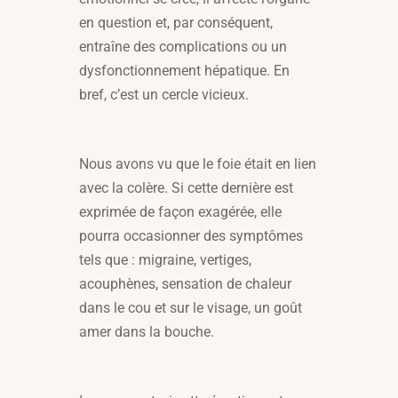
en question et, par conséquent,
entraîne des complications ou un
dysfonctionnement hépatique. En
bref, c’est un cercle vicieux.
Nous avons vu que le foie était en lien
avec la colère. Si cette dernière est
exprimée de façon exagérée, elle
pourra occasionner des symptômes
tels que : migraine, vertiges,
acouphènes, sensation de chaleur
dans le cou et sur le visage, un goût
amer dans la bouche.