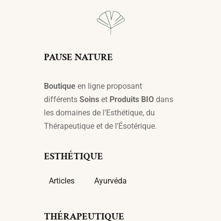
PAUSE NATURE
Boutique
en ligne proposant
différents
Soins
et
Produits BIO
dans
les domaines de l’Esthétique, du
Thérapeutique et de l’Ésotérique.
ESTHÉTIQUE
Articles
Ayurvéda
THÉRAPEUTIQUE