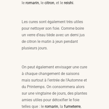
le
romarin
, le
citron
, et le
reishi
.
Les cures sont également très utiles
pour nettoyer son foie. Comme boire
un verre d’eau tiède avec un demi jus
de citron le matin à jeun pendant
plusieurs jours.
On peut également envisager une cure
à chaque changement de saisons
mais surtout à l’entrée de l’Automne et
du Printemps. On consommera alors
sur une vingtaine de jours, des plantes
amies utiles pour détoxifier le foie
telles que : le
romarin
, la
fumeterre
,