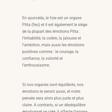
En ayurvéda, le foie est un organe
Pitta (feu) et il est également le siège
de la plupart des émotions Pitta :
l’irritabilité, la colère, la jalousie et
l’ambition, mais aussi les émotions
positives comme : le courage, la
confiance, la volonté et
l’enthousiasme.
Si nos organes sont équilibrés, nos
émotions le seront aussi, et notre
pensée sera alors plus juste et plus
claire. A contrario, si un déséquilibre
émotionnel se créé, il affecte l’organe