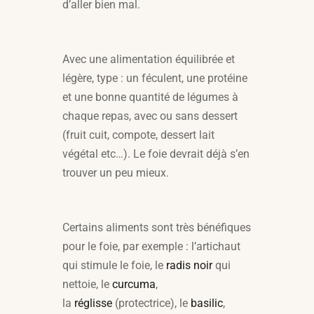
d’aller bien mal.
Avec une alimentation équilibrée et
légère, type : un féculent, une protéine
et une bonne quantité de légumes à
chaque repas, avec ou sans dessert
(fruit cuit, compote, dessert lait
végétal etc…). Le foie devrait déjà s’en
trouver un peu mieux.
Certains aliments sont très bénéfiques
pour le foie, par exemple : l’artichaut
qui stimule le foie, le
radis noir
qui
nettoie, le
curcuma
,
la
réglisse
(protectrice), le
basilic
,