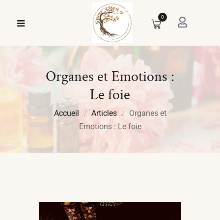
0
Organes et Emotions :
Le foie
Accueil
Articles
Organes et
Emotions : Le foie