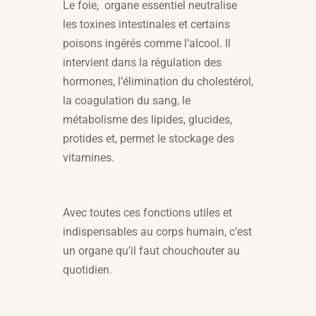
Le foie, organe essentiel neutralise
les toxines intestinales et certains
poisons ingérés comme l’alcool. Il
intervient dans la régulation des
hormones, l’élimination du cholestérol,
la coagulation du sang, le
métabolisme des lipides, glucides,
protides et, permet le stockage des
vitamines.
Avec toutes ces fonctions utiles et
indispensables au corps humain, c’est
un organe qu’il faut chouchouter au
quotidien.