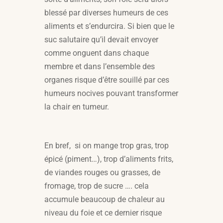
blessé par diverses humeurs de ces
aliments et s’endurcira. Si bien que le
suc salutaire qu’il devait envoyer
comme onguent dans chaque
membre et dans l’ensemble des
organes risque d’être souillé par ces
humeurs nocives pouvant transformer
la chair en tumeur.
En bref, si on mange trop gras, trop
épicé (piment…), trop d’aliments frits,
de viandes rouges ou grasses, de
fromage, trop de sucre …. cela
accumule beaucoup de chaleur au
niveau du foie et ce dernier risque