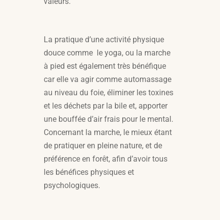
valeurs.
La pratique d’une activité physique
douce comme le yoga, ou la marche
à pied est également très bénéfique
car elle va agir comme automassage
au niveau du foie, éliminer les toxines
et les déchets par la bile et, apporter
une bouffée d’air frais pour le mental.
Concernant la marche, le mieux étant
de pratiquer en pleine nature, et de
préférence en forêt, afin d’avoir tous
les bénéfices physiques et
psychologiques.