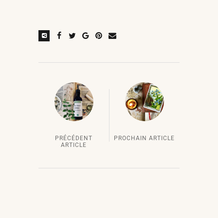
PRÉCÉDENT
PROCHAIN ARTICLE
ARTICLE