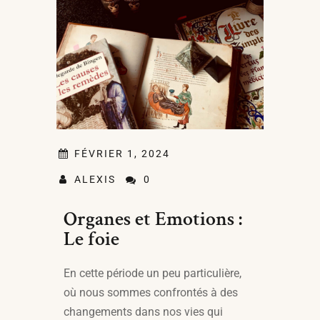
FÉVRIER 1, 2024
ALEXIS
0
Organes et Emotions :
Le foie
En cette période un peu particulière,
où nous sommes confrontés à des
changements dans nos vies qui