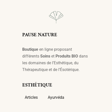
PAUSE NATURE
Boutique
en ligne proposant
différents
Soins
et
Produits BIO
dans
les domaines de l’Esthétique, du
Thérapeutique et de l’Ésotérique.
ESTHÉTIQUE
Articles
Ayurvéda