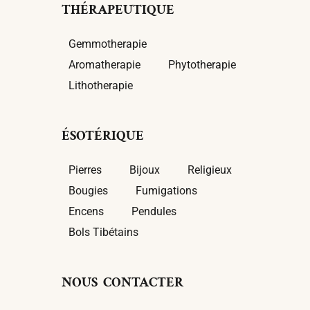
THÉRAPEUTIQUE
Gemmotherapie
Aromatherapie
Phytotherapie
Lithotherapie
ÉSOTÉRIQUE
Pierres
Bijoux
Religieux
Bougies
Fumigations
Encens
Pendules
Bols Tibétains
NOUS CONTACTER