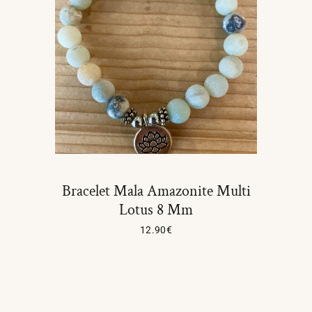
Bracelet Mala Amazonite Multi
Lotus 8 Mm
12.90
€
Lire La Suite