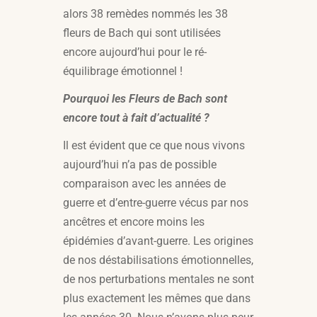
alors 38 remèdes nommés les 38
fleurs de Bach qui sont utilisées
encore aujourd’hui pour le ré-
équilibrage émotionnel !
Pourquoi les Fleurs de Bach sont
encore tout à fait d’actualité ?
Il est évident que ce que nous vivons
aujourd’hui n’a pas de possible
comparaison avec les années de
guerre et d’entre-guerre vécus par nos
ancêtres et encore moins les
épidémies d’avant-guerre. Les origines
de nos déstabilisations émotionnelles,
de nos perturbations mentales ne sont
plus exactement les mêmes que dans