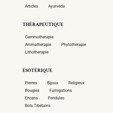
Articles
Ayurvéda
THÉRAPEUTIQUE
Gemmotherapie
Aromatherapie
Phytotherapie
Lithotherapie
ÉSOTÉRIQUE
Pierres
Bijoux
Religieux
Bougies
Fumigations
Encens
Pendules
Bols Tibétains