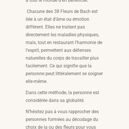
à tout le monde d’en bénéficier.
Chacune des 38 Fleurs de Bach est
liée à un état d’âme ou émotion
différent. Elles ne traitent pas
directement les maladies physiques,
mais, tout en restaurant l’harmonie de
l’esprit, permettent aux défenses
naturelles du corps de travailler plus
facilement. Ce qui signifie que la
personne peut littéralement se soigner
elle-même.
Dans cette méthode, la personne est
considérée dans sa globalité.
N’hésitez pas à vous rapprocher des
personnes formées au décodage du
choix de la ou des fleurs pour vous