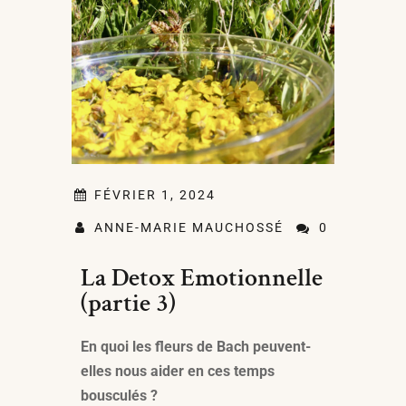
FÉVRIER 1, 2024
ANNE-MARIE MAUCHOSSÉ
0
La Detox Emotionnelle
(partie 3)
En quoi les fleurs de Bach peuvent-
elles nous aider en ces temps
bousculés ?