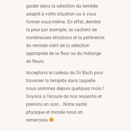
guider dans la sélection du remède
adapté à votre situation ou à vous
former vous-même. En effet, derrière
la peur par exemple, se cachent de
nombreuses émotions et la pertinence
du remède vient de la sélection
appropriée de la fleur ou du mélange
de fleurs.
Acceptons le cadeau du Dr Bach pour
traverser la tempête dans laquelle
nous sommes depuis quelques mois !
Soyons à l’écoute de nos ressentis et
prenons en soin… Notre santé
physique et morale nous en
remerciera