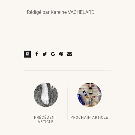
Rédigé par Kareine VACHELARD
PRÉCÉDENT
PROCHAIN ARTICLE
ARTICLE