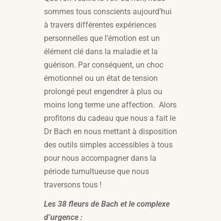
sommes tous conscients aujourd’hui
à travers différentes expériences
personnelles que l’émotion est un
élément clé dans la maladie et la
guérison. Par conséquent, un choc
émotionnel ou un état de tension
prolongé peut engendrer à plus ou
moins long terme une affection.
Alors
profitons du cadeau que nous a fait le
Dr Bach en nous mettant à disposition
des outils simples accessibles à tous
pour nous accompagner dans la
période tumultueuse que nous
traversons tous !
Les 38 fleurs de Bach et le complexe
d’urgence :