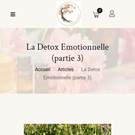
0
La Detox Emotionnelle
(partie 3)
Accueil
Articles
La Detox
Emotionnelle (partie 3)