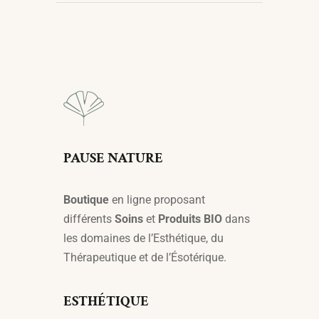
PAUSE NATURE
Boutique
en ligne proposant
différents
Soins
et
Produits BIO
dans
les domaines de l’Esthétique, du
Thérapeutique et de l’Ésotérique.
ESTHÉTIQUE