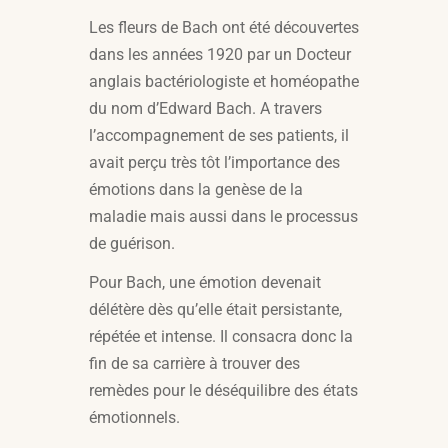
Les fleurs de Bach ont été découvertes
dans les années 1920 par un Docteur
anglais bactériologiste et homéopathe
du nom d’Edward Bach. A travers
l’accompagnement de ses patients, il
avait perçu très tôt l’importance des
émotions dans la genèse de la
maladie mais aussi dans le processus
de guérison.
Pour Bach, une émotion devenait
délétère dès qu’elle était persistante,
répétée et intense. Il consacra donc la
fin de sa carrière à trouver des
remèdes pour le déséquilibre des états
émotionnels.