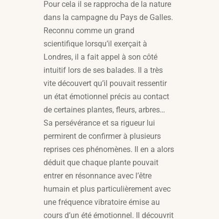
Pour cela il se rapprocha de la nature
dans la campagne du Pays de Galles.
Reconnu comme un grand
scientifique lorsqu’il exerçait à
Londres, il a fait appel à son côté
intuitif lors de ses balades. Il a très
vite découvert qu’il pouvait ressentir
un état émotionnel précis au contact
de certaines plantes, fleurs, arbres…
Sa persévérance et sa rigueur lui
permirent de confirmer à plusieurs
reprises ces phénomènes. Il en a alors
déduit que chaque plante pouvait
entrer en résonnance avec l’être
humain et plus particulièrement avec
une fréquence vibratoire émise au
cours d’un été émotionnel. Il découvrit