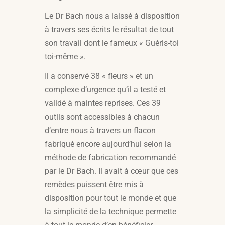
Le Dr Bach nous a laissé à disposition
à travers ses écrits le résultat de tout
son travail dont le fameux « Guéris-toi
toi-même ».
Il a conservé 38 « fleurs » et un
complexe d’urgence qu’il a testé et
validé à maintes reprises. Ces 39
outils sont accessibles à chacun
d’entre nous à travers un flacon
fabriqué encore aujourd’hui selon la
méthode de fabrication recommandé
par le Dr Bach. Il avait à cœur que ces
remèdes puissent être mis à
disposition pour tout le monde et que
la simplicité de la technique permette