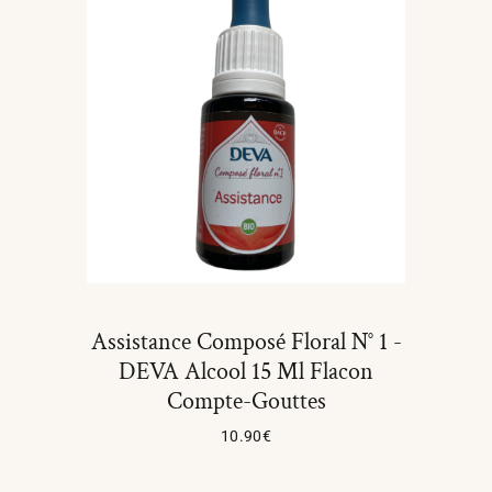
Assistance Composé Floral N° 1 -
DEVA Alcool 15 Ml Flacon
Compte-Gouttes
10.90
€
Ajouter Au Panier