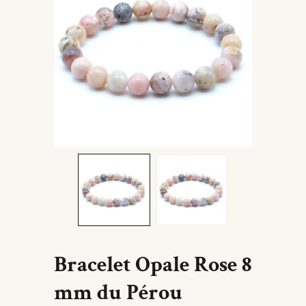
Bracelet Opale Rose 8
mm du Pérou