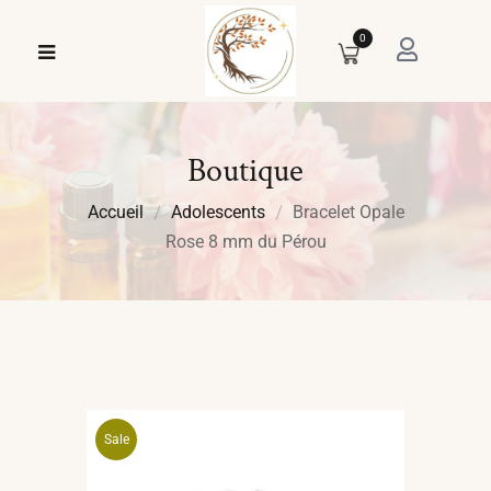
0
Boutique
Accueil
Adolescents
Bracelet Opale
Rose 8 mm du Pérou
Sale