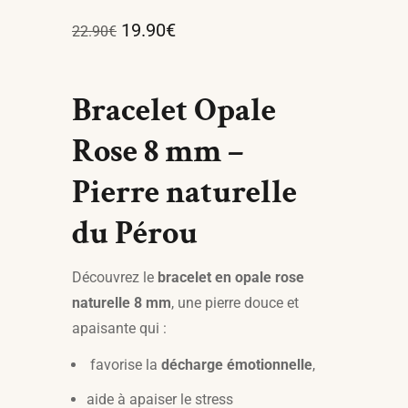
19.90
€
22.90
€
Bracelet Opale
Rose 8 mm –
Pierre naturelle
du Pérou
Découvrez le
bracelet en opale rose
naturelle 8 mm
, une pierre douce et
apaisante qui :
favorise la
décharge émotionnelle
,
aide à apaiser le stress