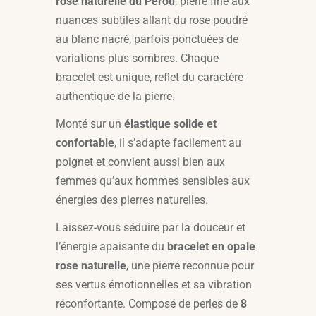
rose naturelle du Pérou
, pierre fine aux
nuances subtiles allant du rose poudré
au blanc nacré, parfois ponctuées de
variations plus sombres. Chaque
bracelet est unique, reflet du caractère
authentique de la pierre.
Monté sur un
élastique solide et
confortable
, il s’adapte facilement au
poignet et convient aussi bien aux
femmes qu’aux hommes sensibles aux
énergies des pierres naturelles.
Laissez-vous séduire par la douceur et
l’énergie apaisante du
bracelet en opale
rose naturelle
, une pierre reconnue pour
ses vertus émotionnelles et sa vibration
réconfortante. Composé de perles de
8