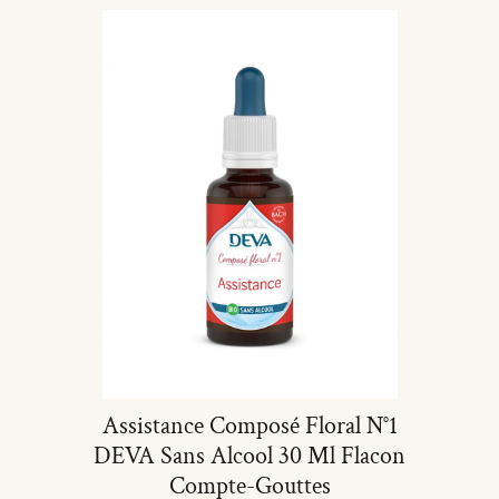
Assistance Composé Floral N°1
DEVA Sans Alcool 30 Ml Flacon
Compte-Gouttes