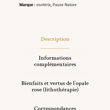
Marque :
esotérix
,
Pause Nature
Description
Informations
complémentaires
Bienfaits et vertus de l’opale
rose (lithothérapie)
Correspondances