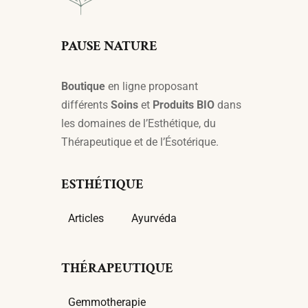
PAUSE NATURE
Boutique
en ligne proposant
différents
Soins
et
Produits BIO
dans
les domaines de l’Esthétique, du
Thérapeutique et de l’Ésotérique.
ESTHÉTIQUE
Articles
Ayurvéda
THÉRAPEUTIQUE
Gemmotherapie