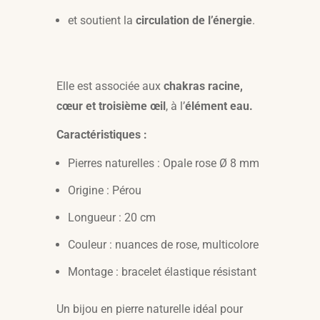
et soutient la
circulation de l’énergie
.
Elle est associée aux
chakras racine,
cœur et troisième œil
, à l’
élément eau.
Caractéristiques :
Pierres naturelles : Opale rose Ø 8 mm
Origine : Pérou
Longueur : 20 cm
Couleur : nuances de rose, multicolore
Montage : bracelet élastique résistant
Un bijou en pierre naturelle idéal pour