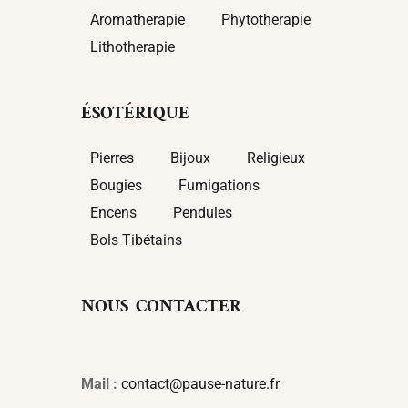
Aromatherapie
Phytotherapie
Lithotherapie
ÉSOTÉRIQUE
Pierres
Bijoux
Religieux
Bougies
Fumigations
Encens
Pendules
Bols Tibétains
NOUS CONTACTER
Mail :
contact@pause-nature.fr