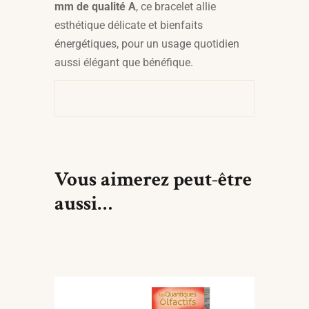
mm de qualité A
, ce bracelet allie
esthétique délicate et bienfaits
énergétiques, pour un usage quotidien
aussi élégant que bénéfique.
Vous aimerez peut-être
aussi…