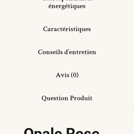
énergétiques
Caractéristiques
Conseils d’entretien
Avis (0)
Question Produit
Opale Rose