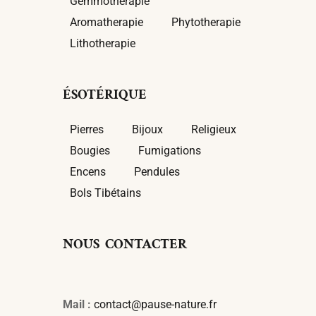
Gemmotherapie
Aromatherapie
Phytotherapie
Lithotherapie
ÉSOTÉRIQUE
Pierres
Bijoux
Religieux
Bougies
Fumigations
Encens
Pendules
Bols Tibétains
NOUS CONTACTER
Mail :
contact@pause-nature.fr