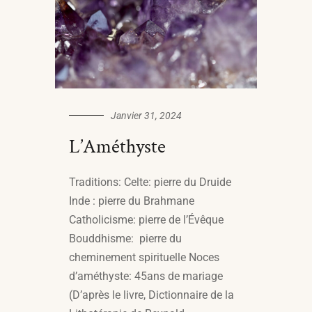
Janvier 31, 2024
L’Améthyste
Traditions: Celte: pierre du Druide
Inde : pierre du Brahmane
Catholicisme: pierre de l’Évêque
Bouddhisme: pierre du
cheminement spirituelle Noces
d’améthyste: 45ans de mariage
(D’après le livre, Dictionnaire de la