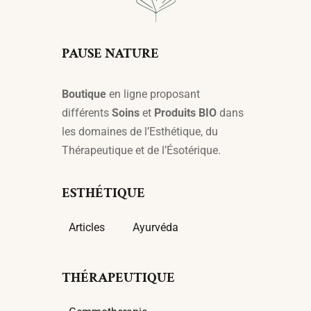
PAUSE NATURE
Boutique
en ligne proposant
différents
Soins
et
Produits BIO
dans
les domaines de l’Esthétique, du
Thérapeutique et de l’Ésotérique.
ESTHÉTIQUE
Articles
Ayurvéda
THÉRAPEUTIQUE