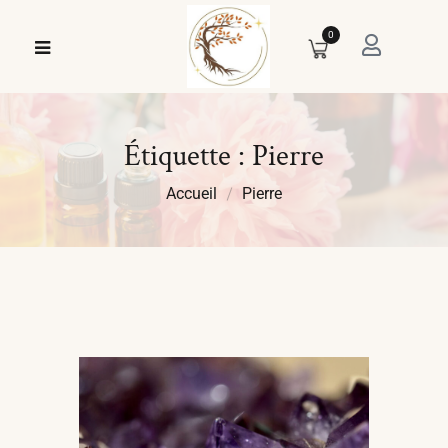
0
Étiquette :
Pierre
Accueil
Pierre