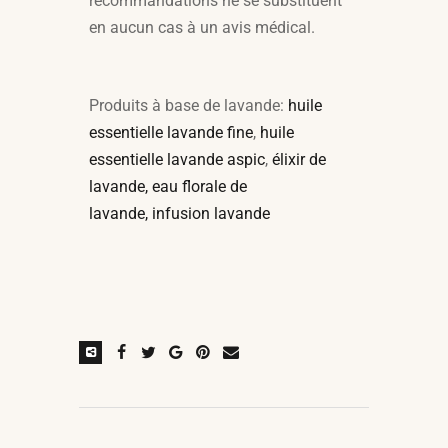
recommandations ne se substituent
en aucun cas à un avis médical.
Produits à base de lavande:
huile
essentielle lavande fine
,
huile
essentielle lavande aspic
,
élixir de
lavande,
eau florale de
lavande,
infusion lavande