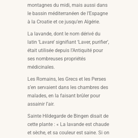
montagnes du midi, mais aussi dans
le bassin méditerranéen de l’Espagne
à la Croatie et ce jusqu’en Algérie.
La lavande, dont le nom dérivé du
latin ‘Lavare’ signifiant ‘Laver, purifier’,
était utilisée depuis l’Antiquité pour
ses nombreuses propriétés
médicinales.
Les Romains, les Grecs et les Perses
s’en servaient dans les chambres des
malades, en la faisant brûler pour
assainir l’air.
Sainte Hildegarde de Bingen disait de
cette plante : « La lavande est chaude
et sèche, et sa couleur est saine. Si on