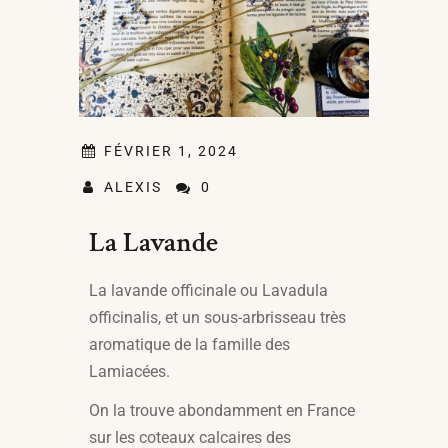
FÉVRIER 1, 2024
ALEXIS
0
La Lavande
La lavande officinale ou Lavadula
officinalis, et un sous-arbrisseau très
aromatique de la famille des
Lamiacées.
On la trouve abondamment en France
sur les coteaux calcaires des