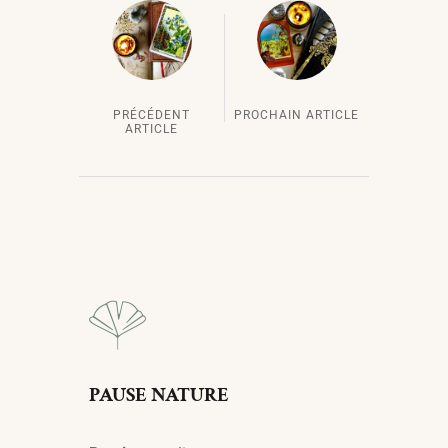
PRÉCÉDENT
PROCHAIN ARTICLE
ARTICLE
PAUSE NATURE