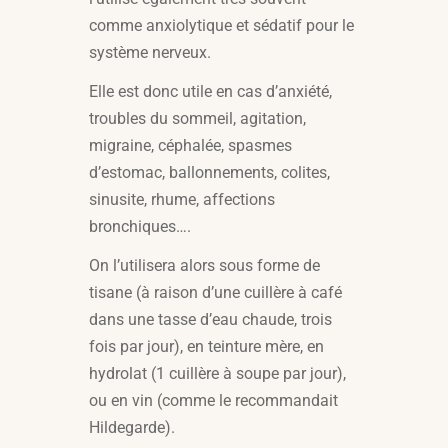
comme anxiolytique et sédatif pour le
système nerveux.
Elle est donc utile en cas d’anxiété,
troubles du sommeil, agitation,
migraine, céphalée, spasmes
d’estomac, ballonnements, colites,
sinusite, rhume, affections
bronchiques….
On l’utilisera alors sous forme de
tisane (à raison d’une cuillère à café
dans une tasse d’eau chaude, trois
fois par jour), en teinture mère, en
hydrolat (1 cuillère à soupe par jour),
ou en vin (comme le recommandait
Hildegarde).