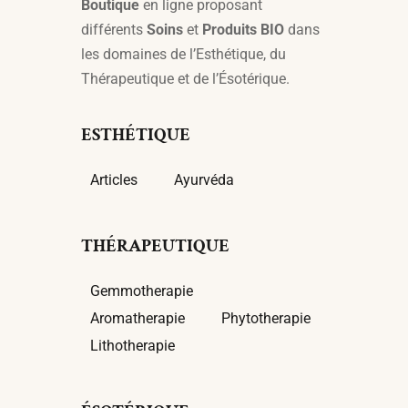
Boutique
en ligne proposant
différents
Soins
et
Produits BIO
dans
les domaines de l’Esthétique, du
Thérapeutique et de l’Ésotérique.
ESTHÉTIQUE
Articles
Ayurvéda
THÉRAPEUTIQUE
Gemmotherapie
Aromatherapie
Phytotherapie
Lithotherapie