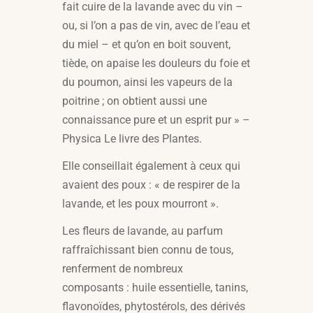
fait cuire de la lavande avec du vin –
ou, si l’on a pas de vin, avec de l’eau et
du miel – et qu’on en boit souvent,
tiède, on apaise les douleurs du foie et
du poumon, ainsi les vapeurs de la
poitrine ; on obtient aussi une
connaissance pure et un esprit pur » –
Physica Le livre des Plantes.
Elle conseillait également à ceux qui
avaient des poux : « de respirer de la
lavande, et les poux mourront ».
Les fleurs de lavande, au parfum
raffraîchissant bien connu de tous,
renferment de nombreux
composants : huile essentielle, tanins,
flavonoïdes, phytostérols, des dérivés