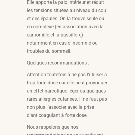
Elle apporte la paix intérieur et réduit
les tensions situées au niveau du cou
et des épaules. On la trouve seule ou
en complexe (en association avec la
camomille et la passiflore)
notamment en cas d’insomnie ou
troubles du sommeil.
Quelques recommandations :
Attention toutefois à ne pas l’utiliser à
trop forte dose car elle peut provoquer
un effet narcotique léger ou quelques
rares allergies cutanées. Il ne faut pas
non plus l’associer avec la prise
d’anticoagulant à forte dose.
Nous rappelons que nos