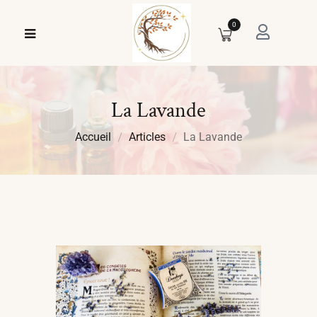
0
La Lavande
Accueil
Articles
La Lavande