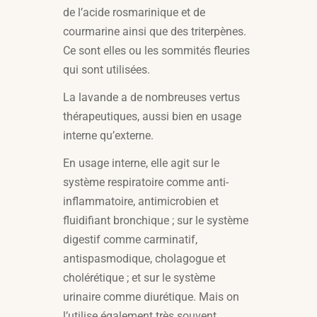
de l’acide rosmarinique et de
courmarine ainsi que des triterpènes.
Ce sont elles ou les sommités fleuries
qui sont utilisées.
La lavande a de nombreuses vertus
thérapeutiques, aussi bien en usage
interne qu’externe.
En usage interne, elle agit sur le
système respiratoire comme anti-
inflammatoire, antimicrobien et
fluidifiant bronchique ; sur le système
digestif comme carminatif,
antispasmodique, cholagogue et
cholérétique ; et sur le système
urinaire comme diurétique. Mais on
l’utilise également très souvent