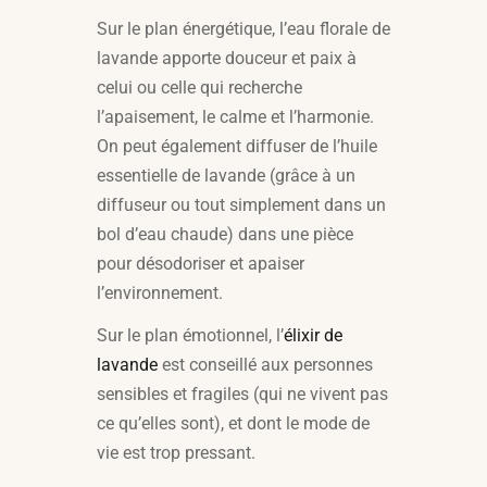
Sur le plan énergétique, l’eau florale de
lavande apporte douceur et paix à
celui ou celle qui recherche
l’apaisement, le calme et l’harmonie.
On peut également diffuser de l’huile
essentielle de lavande (grâce à un
diffuseur ou tout simplement dans un
bol d’eau chaude) dans une pièce
pour désodoriser et apaiser
l’environnement.
Sur le plan émotionnel, l’
élixir de
lavande
est conseillé aux personnes
sensibles et fragiles (qui ne vivent pas
ce qu’elles sont), et dont le mode de
vie est trop pressant.