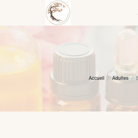
Accueil
Adultes