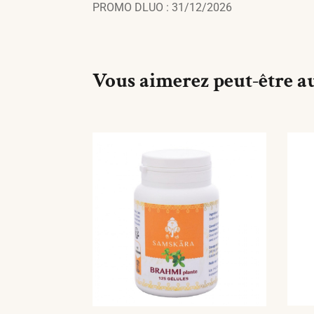
PROMO DLUO : 31/12/2026
Vous aimerez peut-être a