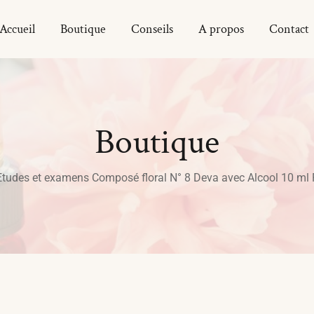
Accueil
Boutique
Conseils
A propos
Contact
Boutique
Etudes et examens Composé floral N° 8 Deva avec Alcool 10 ml