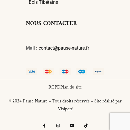
Bols Tibétains
NOUS CONTACTER
Mail :
contact@pause-nature.fr
RGPD
Plan du site
© 2024 Pause Nature – Tous droits réservés – Site réalisé par
Visiperf