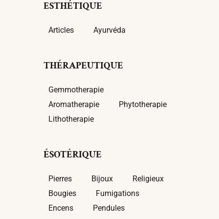
ESTHÉTIQUE
Articles
Ayurvéda
THÉRAPEUTIQUE
Gemmotherapie
Aromatherapie
Phytotherapie
Lithotherapie
ÉSOTÉRIQUE
Pierres
Bijoux
Religieux
Bougies
Fumigations
Encens
Pendules