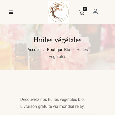
0
Huiles végétales
Accueil
Boutique Bio
Huiles
végétales
Découvrez nos huiles végétales bio.
Livraison gratuite via mondial relay.