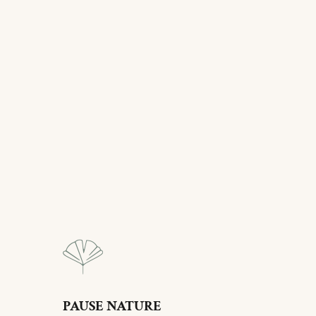
PAUSE NATURE