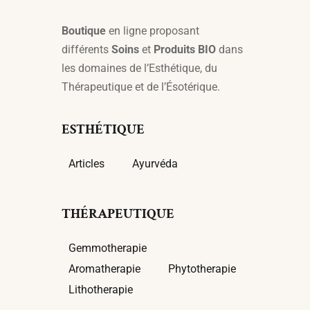
Boutique
en ligne proposant
différents
Soins
et
Produits BIO
dans
les domaines de l’Esthétique, du
Thérapeutique et de l’Ésotérique.
ESTHÉTIQUE
Articles
Ayurvéda
THÉRAPEUTIQUE
Gemmotherapie
Aromatherapie
Phytotherapie
Lithotherapie