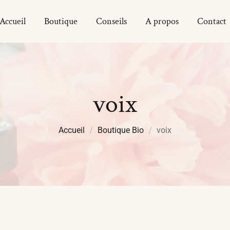
Accueil
Boutique
Conseils
A propos
Contact
voix
Accueil
Boutique Bio
voix