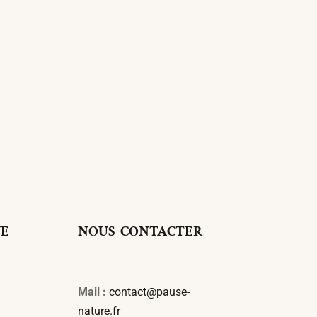
UE
NOUS CONTACTER
Mail :
contact@pause-
nature.fr