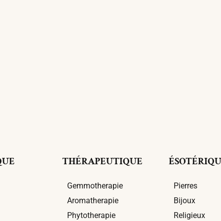
QUE
THÉRAPEUTIQUE
ÉSOTÉRIQ
Gemmotherapie
Pierres
Aromatherapie
Bijoux
Phytotherapie
Religieux