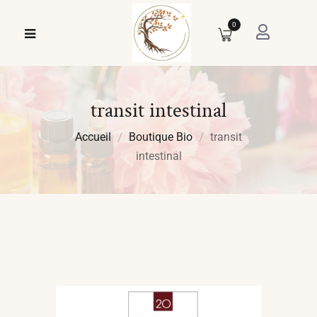
0
transit intestinal
Accueil
Boutique Bio
transit
intestinal