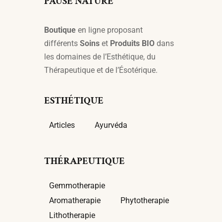
PAUSE NATURE
Boutique
en ligne proposant
différents
Soins
et
Produits BIO
dans
les domaines de l’Esthétique, du
Thérapeutique et de l’Ésotérique.
ESTHÉTIQUE
Articles
Ayurvéda
THÉRAPEUTIQUE
Gemmotherapie
Aromatherapie
Phytotherapie
Lithotherapie