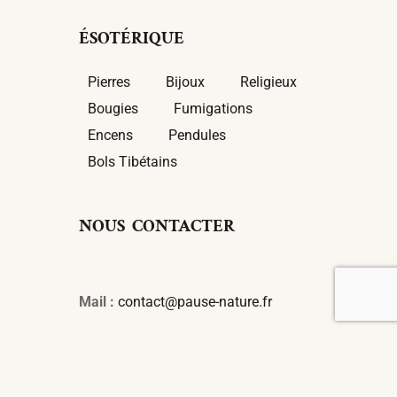
ÉSOTÉRIQUE
Pierres
Bijoux
Religieux
Bougies
Fumigations
Encens
Pendules
Bols Tibétains
NOUS CONTACTER
Mail :
contact@pause-nature.fr