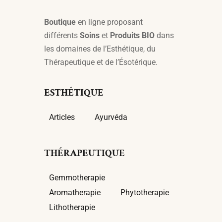
Boutique
en ligne proposant
différents
Soins
et
Produits BIO
dans
les domaines de l’Esthétique, du
Thérapeutique et de l’Ésotérique.
ESTHÉTIQUE
Articles
Ayurvéda
THÉRAPEUTIQUE
Gemmotherapie
Aromatherapie
Phytotherapie
Lithotherapie