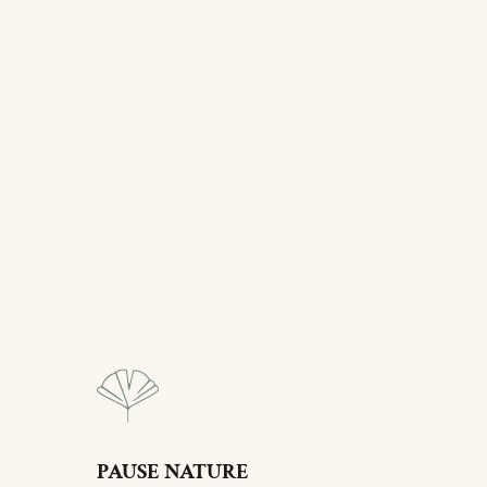
PAUSE NATURE