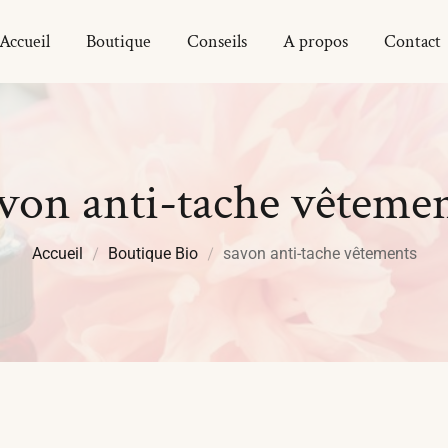
Accueil
Boutique
Conseils
A propos
Contact
von anti-tache vêteme
Accueil
Boutique Bio
savon anti-tache vêtements