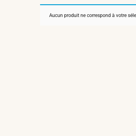
Aucun produit ne correspond à votre séle