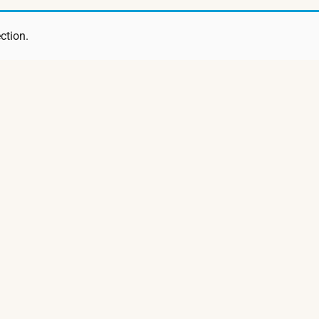
ction.