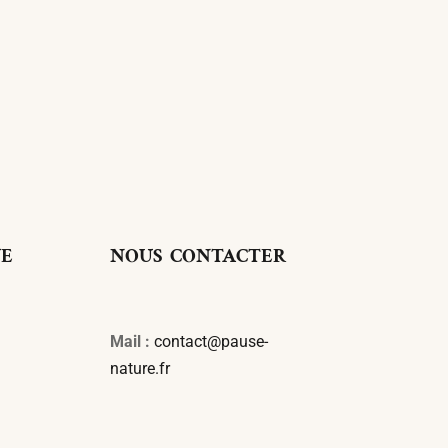
UE
NOUS CONTACTER
Mail :
contact@pause-
nature.fr