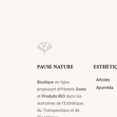
PAUSE NATURE
ESTHÉTI
Articles
Boutique
en ligne
Ayurvéda
proposant différents
Soins
et
Produits BIO
dans les
domaines de l’Esthétique,
du Thérapeutique et de