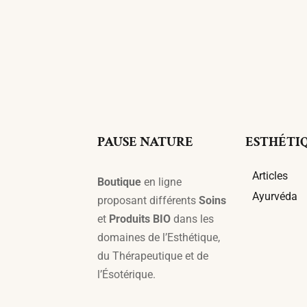
PAUSE NATURE
ESTHÉTI
Articles
Boutique
en ligne
Ayurvéda
proposant différents
Soins
et
Produits BIO
dans les
domaines de l’Esthétique,
du Thérapeutique et de
l’Ésotérique.