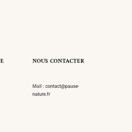
UE
NOUS CONTACTER
Mail :
contact@pause-
nature.fr