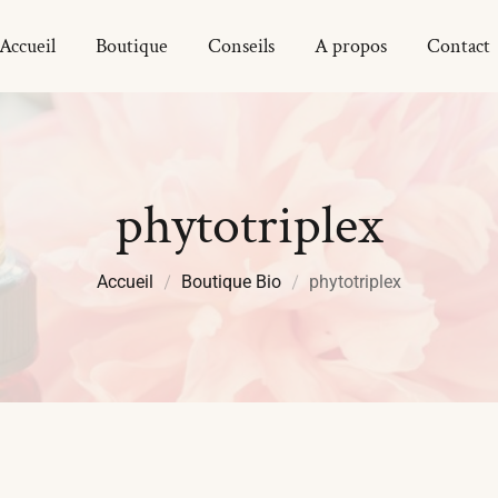
Accueil
Boutique
Conseils
A propos
Contact
phytotriplex
Accueil
Boutique Bio
phytotriplex