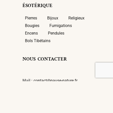
ÉSOTÉRIQUE
Pierres
Bijoux
Religieux
Bougies
Fumigations
Encens
Pendules
Bols Tibétains
NOUS CONTACTER
Mail :
contact@pause-nature.fr