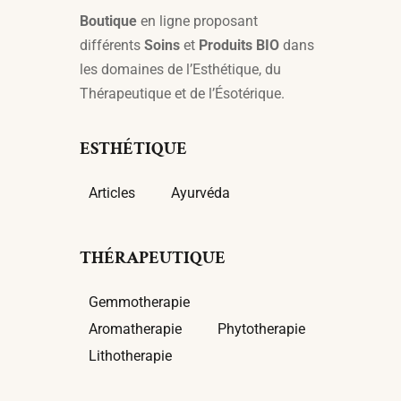
Boutique
en ligne proposant
différents
Soins
et
Produits BIO
dans
les domaines de l’Esthétique, du
Thérapeutique et de l’Ésotérique.
ESTHÉTIQUE
Articles
Ayurvéda
THÉRAPEUTIQUE
Gemmotherapie
Aromatherapie
Phytotherapie
Lithotherapie