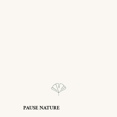
PAUSE NATURE