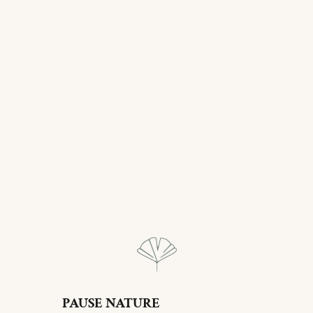
PAUSE NATURE