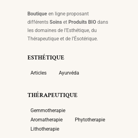
Boutique
en ligne proposant
différents
Soins
et
Produits BIO
dans
les domaines de l’Esthétique, du
Thérapeutique et de l’Ésotérique.
ESTHÉTIQUE
Articles
Ayurvéda
THÉRAPEUTIQUE
Gemmotherapie
Aromatherapie
Phytotherapie
Lithotherapie