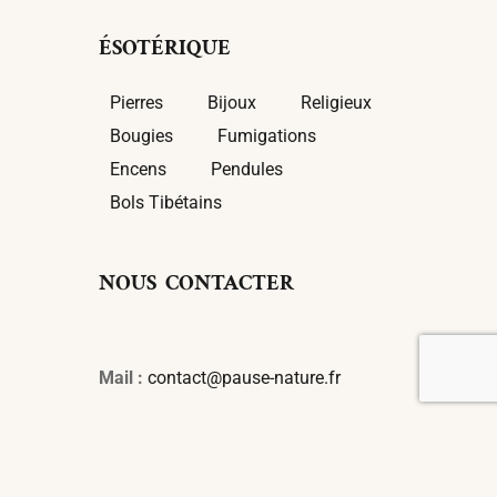
ÉSOTÉRIQUE
Pierres
Bijoux
Religieux
Bougies
Fumigations
Encens
Pendules
Bols Tibétains
NOUS CONTACTER
Mail :
contact@pause-nature.fr