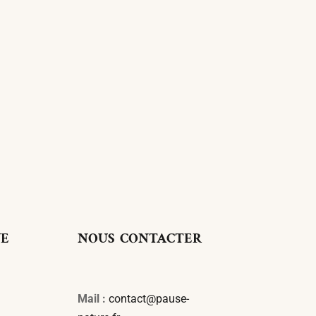
UE
NOUS CONTACTER
Mail :
contact@pause-