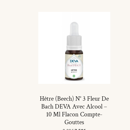
Hêtre (Beech) N° 3 Fleur De
Bach DEVA Avec Alcool –
10 Ml Flacon Compte-
Gouttes