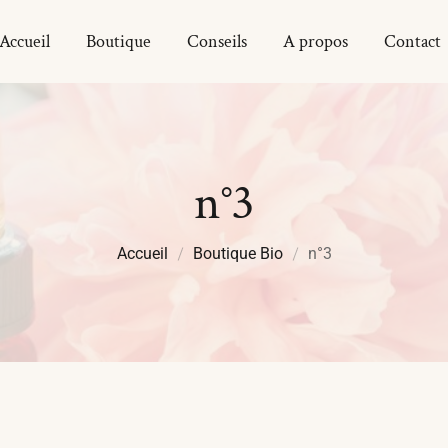
Accueil
Boutique
Conseils
A propos
Contact
n°3
Accueil
Boutique Bio
n°3