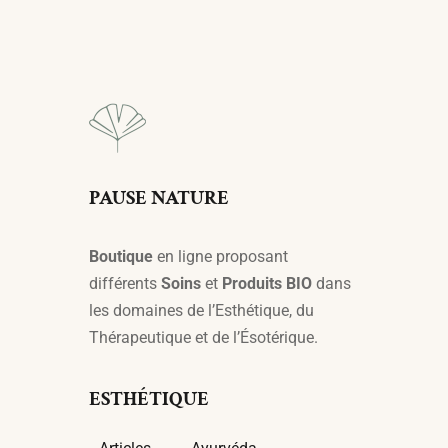
PAUSE NATURE
Boutique
en ligne proposant
différents
Soins
et
Produits BIO
dans
les domaines de l’Esthétique, du
Thérapeutique et de l’Ésotérique.
ESTHÉTIQUE