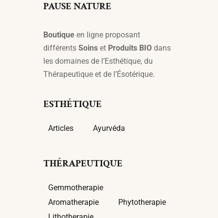
PAUSE NATURE
Boutique
en ligne proposant
différents
Soins
et
Produits BIO
dans
les domaines de l’Esthétique, du
Thérapeutique et de l’Ésotérique.
ESTHÉTIQUE
Articles
Ayurvéda
THÉRAPEUTIQUE
Gemmotherapie
Aromatherapie
Phytotherapie
Lithotherapie