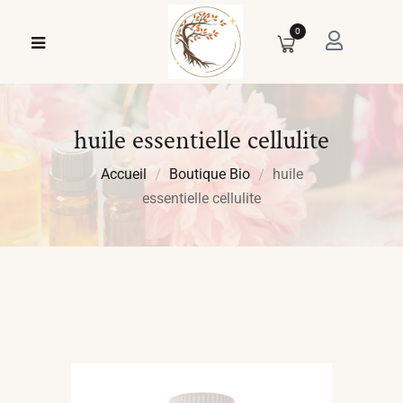
0
huile essentielle cellulite
Accueil
Boutique Bio
huile
essentielle cellulite