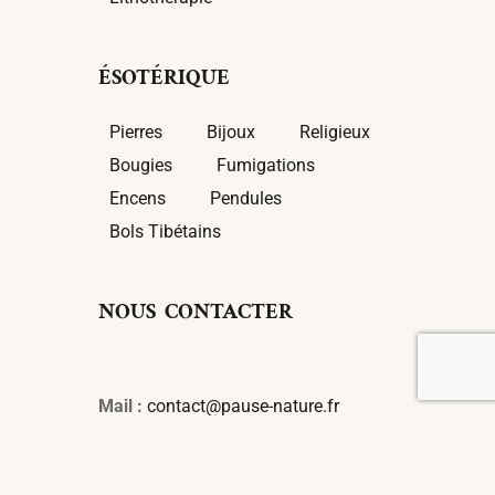
ÉSOTÉRIQUE
Pierres
Bijoux
Religieux
Bougies
Fumigations
Encens
Pendules
Bols Tibétains
NOUS CONTACTER
Mail :
contact@pause-nature.fr