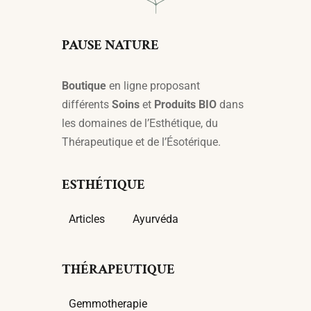
PAUSE NATURE
Boutique
en ligne proposant
différents
Soins
et
Produits BIO
dans
les domaines de l’Esthétique, du
Thérapeutique et de l’Ésotérique.
ESTHÉTIQUE
Articles
Ayurvéda
THÉRAPEUTIQUE
Gemmotherapie