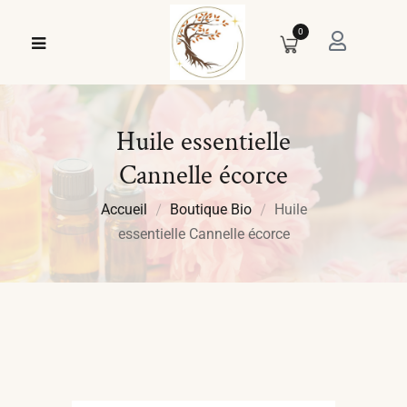
0
Huile essentielle
Cannelle écorce
Accueil
Boutique Bio
Huile
essentielle Cannelle écorce