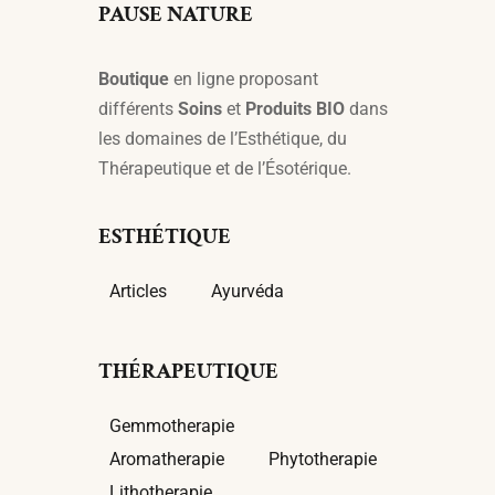
PAUSE NATURE
Boutique
en ligne proposant
différents
Soins
et
Produits BIO
dans
les domaines de l’Esthétique, du
Thérapeutique et de l’Ésotérique.
ESTHÉTIQUE
Articles
Ayurvéda
THÉRAPEUTIQUE
Gemmotherapie
Aromatherapie
Phytotherapie
Lithotherapie