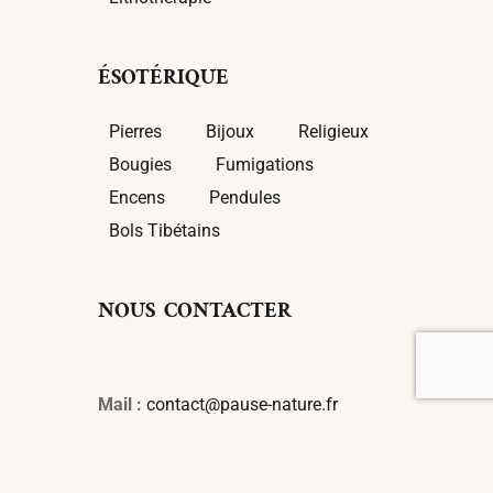
ÉSOTÉRIQUE
Pierres
Bijoux
Religieux
Bougies
Fumigations
Encens
Pendules
Bols Tibétains
NOUS CONTACTER
Mail :
contact@pause-nature.fr