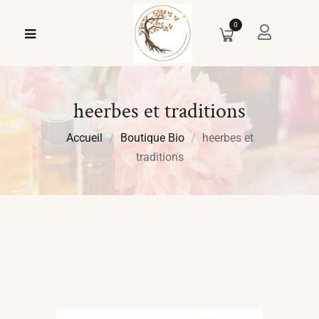
0
heerbes et traditions
Accueil
Boutique Bio
heerbes et
traditions