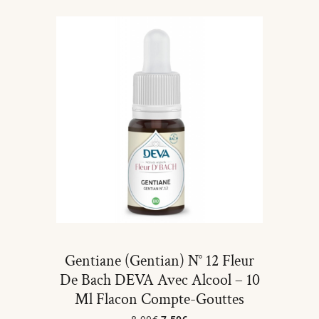
Gentiane (Gentian) N° 12 Fleur
De Bach DEVA Avec Alcool – 10
Ml Flacon Compte-Gouttes