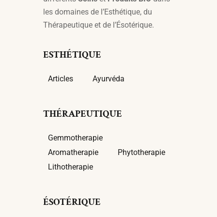
les domaines de l’Esthétique, du
Thérapeutique et de l’Ésotérique.
ESTHÉTIQUE
Articles
Ayurvéda
THÉRAPEUTIQUE
Gemmotherapie
Aromatherapie
Phytotherapie
Lithotherapie
ÉSOTÉRIQUE