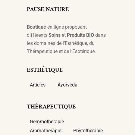
PAUSE NATURE
Boutique
en ligne proposant
différents
Soins
et
Produits BIO
dans
les domaines de l’Esthétique, du
Thérapeutique et de l’Ésotérique.
ESTHÉTIQUE
Articles
Ayurvéda
THÉRAPEUTIQUE
Gemmotherapie
Aromatherapie
Phytotherapie