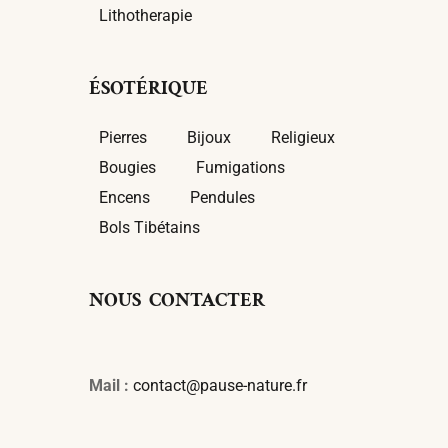
Lithotherapie
ÉSOTÉRIQUE
Pierres
Bijoux
Religieux
Bougies
Fumigations
Encens
Pendules
Bols Tibétains
NOUS CONTACTER
Mail :
contact@pause-nature.fr