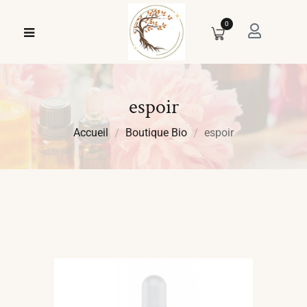
0
espoir
Accueil
Boutique Bio
espoir