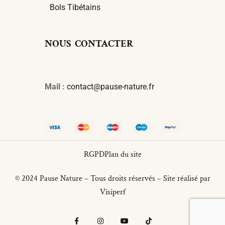
Bols Tibétains
NOUS CONTACTER
Mail :
contact@pause-nature.fr
RGPD
Plan du site
© 2024 Pause Nature – Tous droits réservés – Site réalisé par
Visiperf