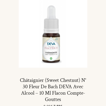
Châtaignier (Sweet Chestnut) N°
30 Fleur De Bach DEVA Avec
Alcool – 10 Ml Flacon Compte-
Gouttes