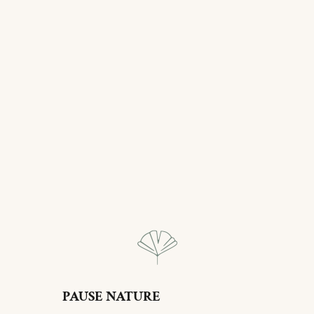
PAUSE NATURE