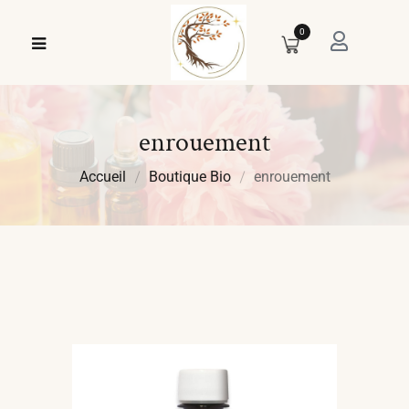
0
enrouement
Accueil
Boutique Bio
enrouement