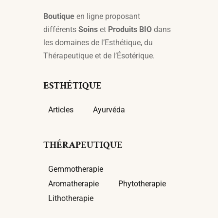
Boutique
en ligne proposant
différents
Soins
et
Produits BIO
dans
les domaines de l’Esthétique, du
Thérapeutique et de l’Ésotérique.
ESTHÉTIQUE
Articles
Ayurvéda
THÉRAPEUTIQUE
Gemmotherapie
Aromatherapie
Phytotherapie
Lithotherapie