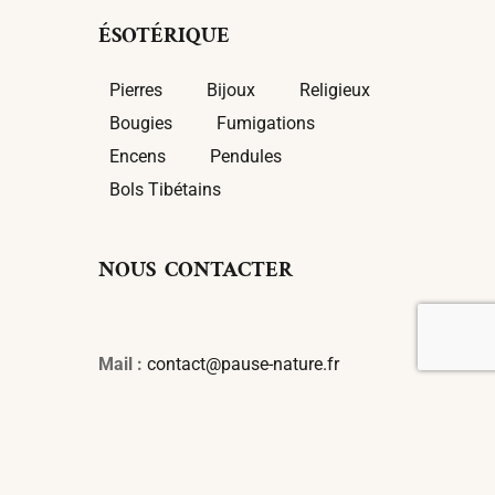
ÉSOTÉRIQUE
Pierres
Bijoux
Religieux
Bougies
Fumigations
Encens
Pendules
Bols Tibétains
NOUS CONTACTER
Mail :
contact@pause-nature.fr