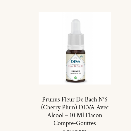
Prunus Fleur De Bach N°6
(Cherry Plum) DEVA Avec
Alcool – 10 Ml Flacon
Compte-Gouttes