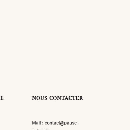
UE
NOUS CONTACTER
Mail :
contact@pause-