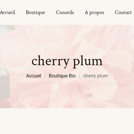
Accueil
Boutique
Conseils
A propos
Contact
cherry plum
Accueil
Boutique Bio
cherry plum