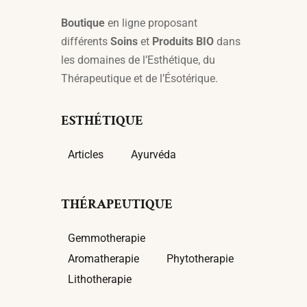
Boutique
en ligne proposant
différents
Soins
et
Produits BIO
dans
les domaines de l’Esthétique, du
Thérapeutique et de l’Ésotérique.
ESTHÉTIQUE
Articles
Ayurvéda
THÉRAPEUTIQUE
Gemmotherapie
Aromatherapie
Phytotherapie
Lithotherapie