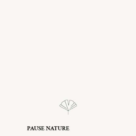
PAUSE NATURE