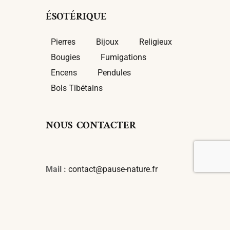
ÉSOTÉRIQUE
Pierres
Bijoux
Religieux
Bougies
Fumigations
Encens
Pendules
Bols Tibétains
NOUS CONTACTER
Mail :
contact@pause-nature.fr