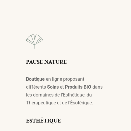
PAUSE NATURE
Boutique
en ligne proposant
différents
Soins
et
Produits BIO
dans
les domaines de l’Esthétique, du
Thérapeutique et de l’Ésotérique.
ESTHÉTIQUE