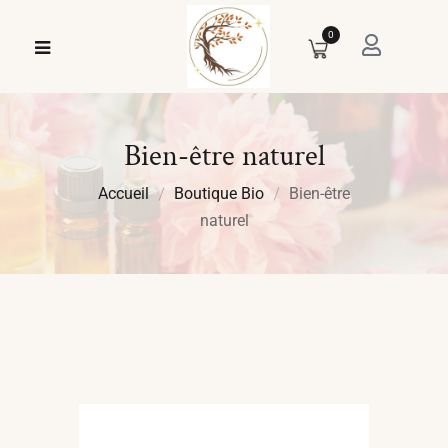
0
Bien-être naturel
Accueil
Boutique Bio
Bien-être
naturel