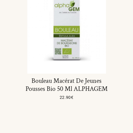
Bouleau Macérat De Jeunes
Pousses Bio 50 Ml ALPHAGEM
22.90
€
Ajouter Au Panier