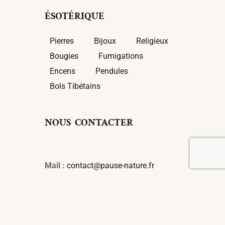
ÉSOTÉRIQUE
Pierres
Bijoux
Religieux
Bougies
Fumigations
Encens
Pendules
Bols Tibétains
NOUS CONTACTER
Mail :
contact@pause-nature.fr