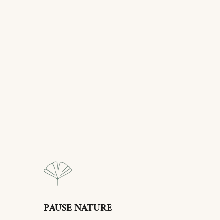
PAUSE NATURE