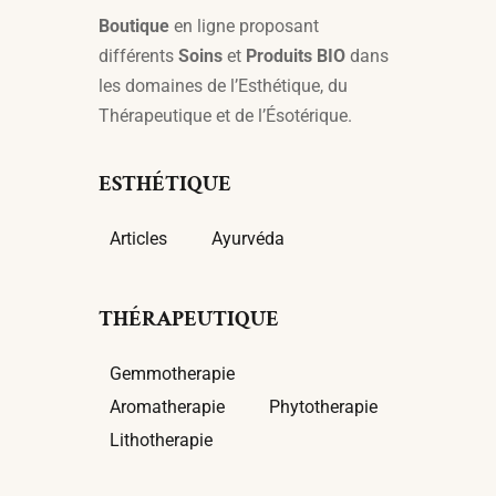
Boutique
en ligne proposant
différents
Soins
et
Produits BIO
dans
les domaines de l’Esthétique, du
Thérapeutique et de l’Ésotérique.
ESTHÉTIQUE
Articles
Ayurvéda
THÉRAPEUTIQUE
Gemmotherapie
Aromatherapie
Phytotherapie
Lithotherapie