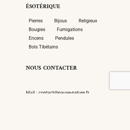
ÉSOTÉRIQUE
Pierres
Bijoux
Religieux
Bougies
Fumigations
Encens
Pendules
Bols Tibétains
NOUS CONTACTER
Mail :
contact@pause-nature.fr