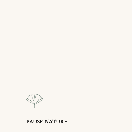
PAUSE NATURE