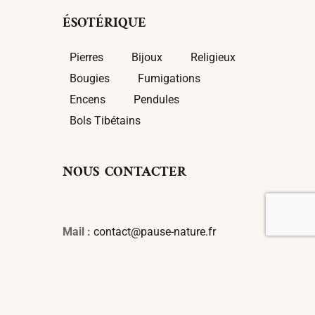
ÉSOTÉRIQUE
Pierres
Bijoux
Religieux
Bougies
Fumigations
Encens
Pendules
Bols Tibétains
NOUS CONTACTER
Mail :
contact@pause-nature.fr