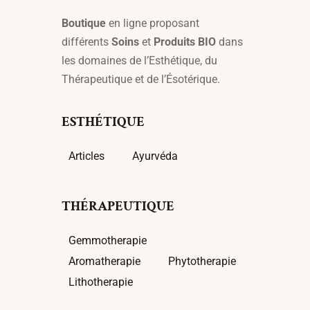
Boutique
en ligne proposant
différents
Soins
et
Produits BIO
dans
les domaines de l’Esthétique, du
Thérapeutique et de l’Ésotérique.
ESTHÉTIQUE
Articles
Ayurvéda
THÉRAPEUTIQUE
Gemmotherapie
Aromatherapie
Phytotherapie
Lithotherapie