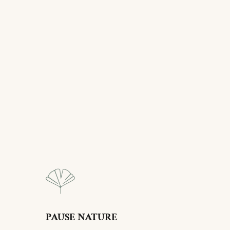
PAUSE NATURE