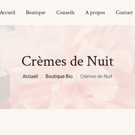
Accueil
Boutique
Conseils
A propos
Contact
Crèmes de Nuit
Accueil
Boutique Bio
Crèmes de Nuit