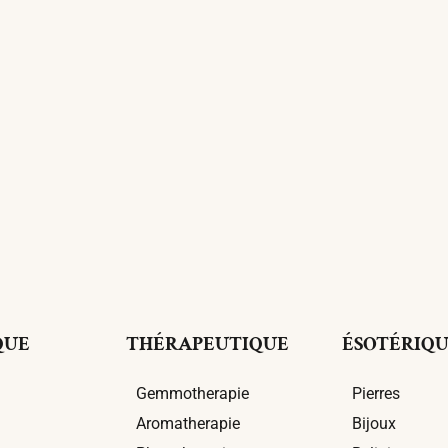
QUE
THÉRAPEUTIQUE
ÉSOTÉRIQ
Gemmotherapie
Pierres
Aromatherapie
Bijoux