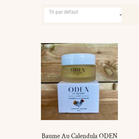
Tri par défaut
Baume Au Calendula ODEN