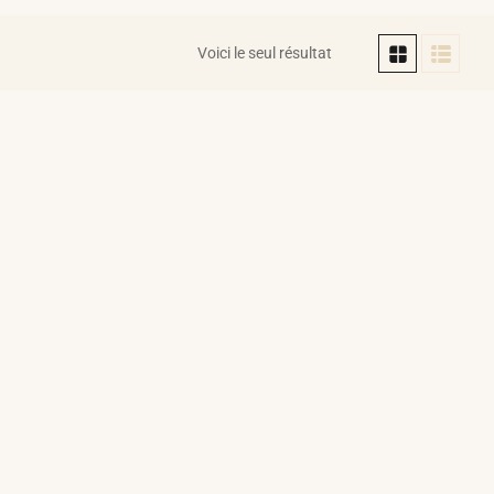
Voici le seul résultat