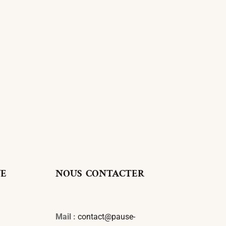
UE
NOUS CONTACTER
Mail :
contact@pause-