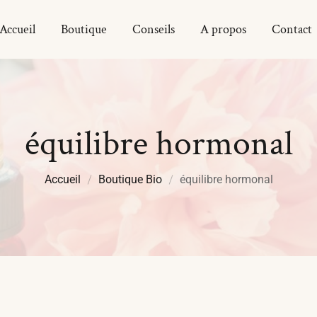
Accueil
Boutique
Conseils
A propos
Contact
équilibre hormonal
Accueil
Boutique Bio
équilibre hormonal