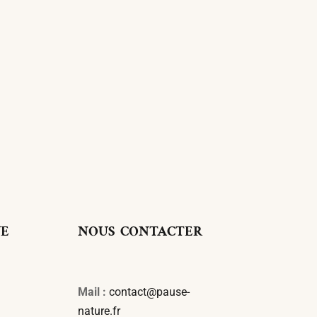
UE
NOUS CONTACTER
Mail :
contact@pause-
nature.fr